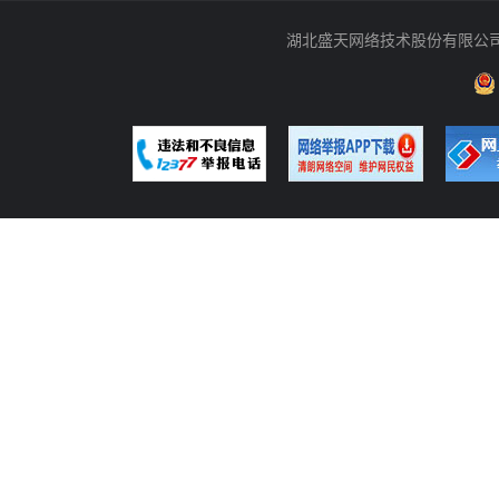
湖北盛天网络技术股份有限公