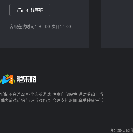
在线客服
客服在线时间：9：00-次日1：00
抵制不良游戏 拒绝盗版游戏 注意自我保护 谨防受骗上当
适度游戏益脑 沉迷游戏伤身 合理安排时间 享受健康生活
湖北盛天网