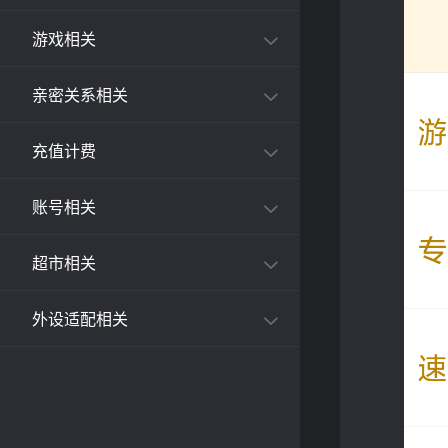
游戏相关
亲密关系相关
充值计费
账号相关
超市相关
外设适配相关