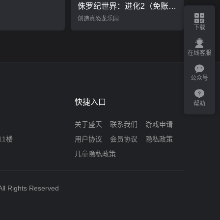
侏罗纪世界：进化2（免账号）
创造真恐龙乐园
下载
在线客服
公众号
快捷入口
帮助
关于盛天
联系我们
游戏申请
11楼
用户协议
会员协议
隐私政策
儿童隐私政策
ll Rights Reserved