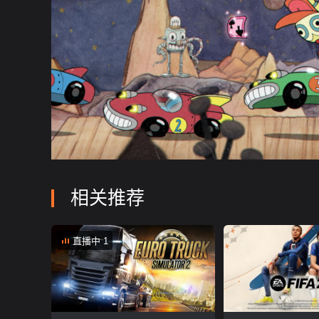
相关推荐
直播中 1