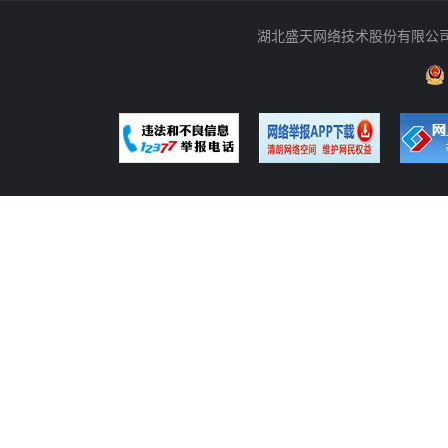
湖北盛天网络技术股份有限公