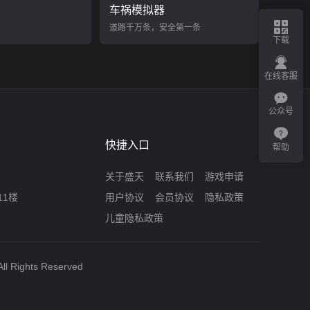
车祸模拟器
道路千万条，安全第一条
下载
在线客服
公众号
快捷入口
帮助
关于盛天
联系我们
游戏申请
11楼
用户协议
会员协议
隐私政策
儿童隐私政策
ll Rights Reserved