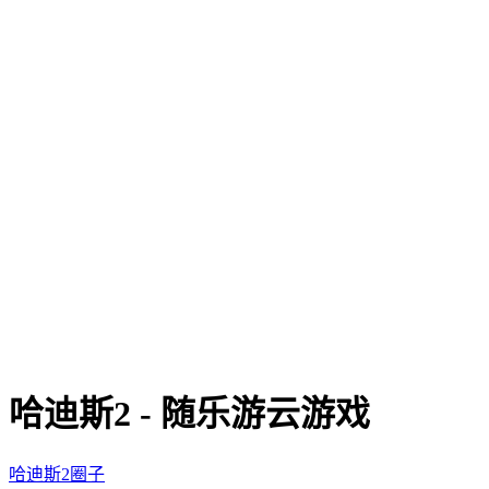
哈迪斯2 - 随乐游云游戏
哈迪斯2圈子