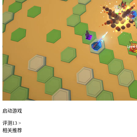
启动游戏
评测
13
>
相关推荐