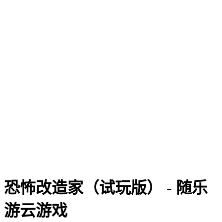
恐怖改造家（试玩版） - 随乐
游云游戏