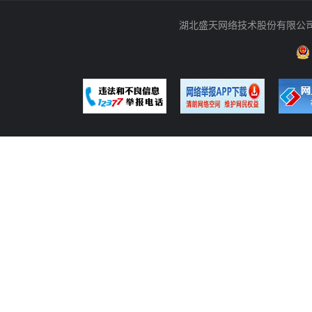
湖北盛天网络技术股份有限公