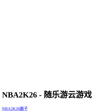
NBA2K26 - 随乐游云游戏
NBA2K26圈子