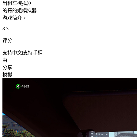
出租车模拟器
的哥的姐模拟器
游戏简介 >
8.3
评分
支持中文
|
支持手柄
由
分享
模拟