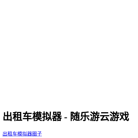
出租车模拟器 - 随乐游云游戏
出租车模拟器圈子