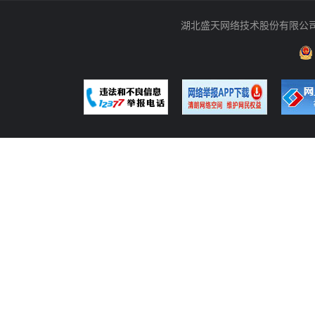
湖北盛天网络技术股份有限公