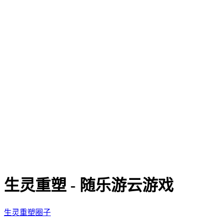
生灵重塑 - 随乐游云游戏
生灵重塑圈子