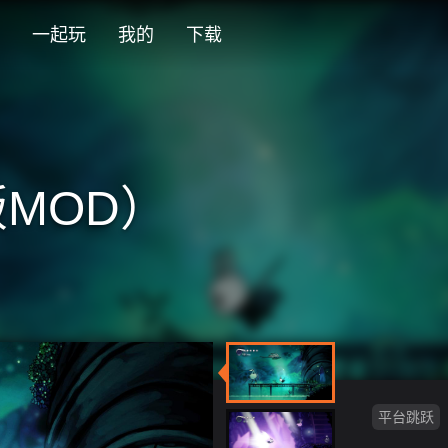
一起玩
我的
下载
绍
MOD）
平台跳跃