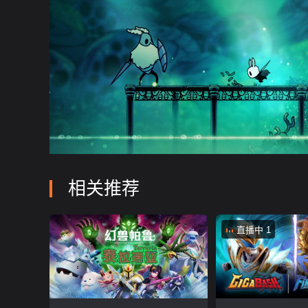
相关推荐
直播中 1