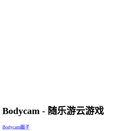
Bodycam - 随乐游云游戏
Bodycam圈子