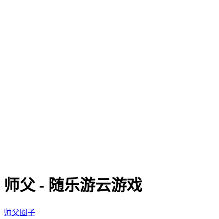
师父 - 随乐游云游戏
师父圈子