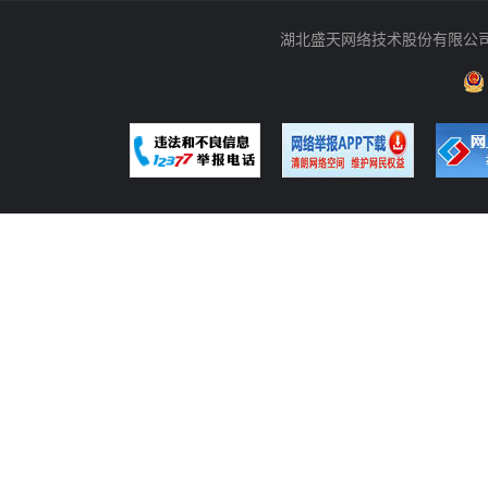
湖北盛天网络技术股份有限公