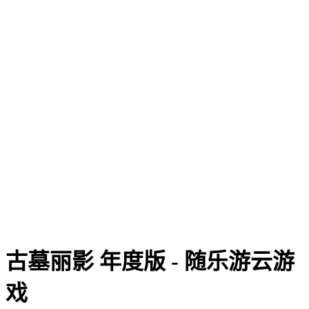
古墓丽影 年度版 - 随乐游云游
戏