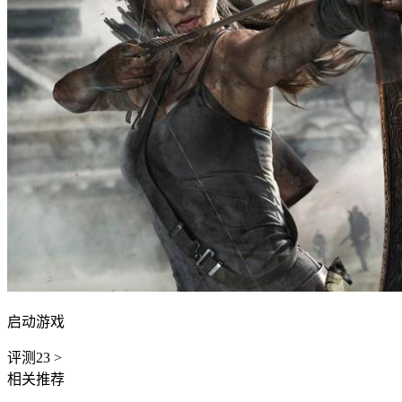
启动游戏
评测
23
>
相关推荐