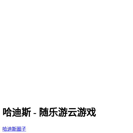
哈迪斯 - 随乐游云游戏
哈迪斯圈子