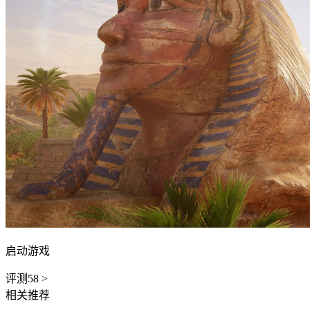
启动游戏
评测
58
>
相关推荐