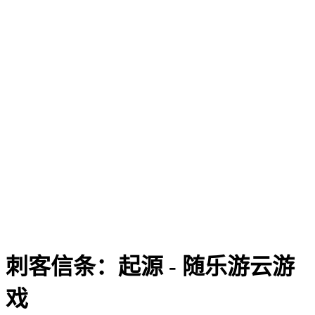
刺客信条：起源 - 随乐游云游
戏