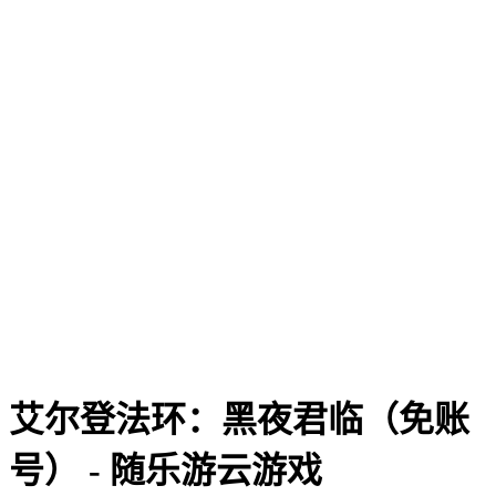
艾尔登法环：黑夜君临（免账
号） - 随乐游云游戏