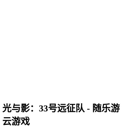
光与影：33号远征队 - 随乐游
云游戏