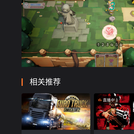
相关推荐
直播中 1