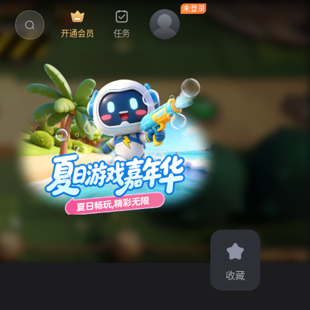
开通会员
任务
收藏