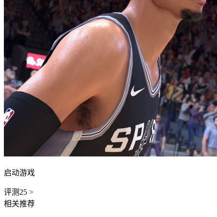
启动游戏
评测
25
>
相关推荐