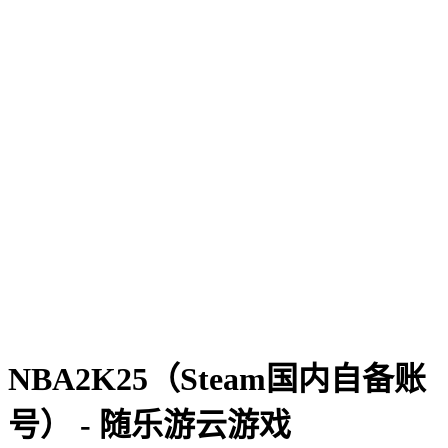
NBA2K25（Steam国内自备账
号） - 随乐游云游戏