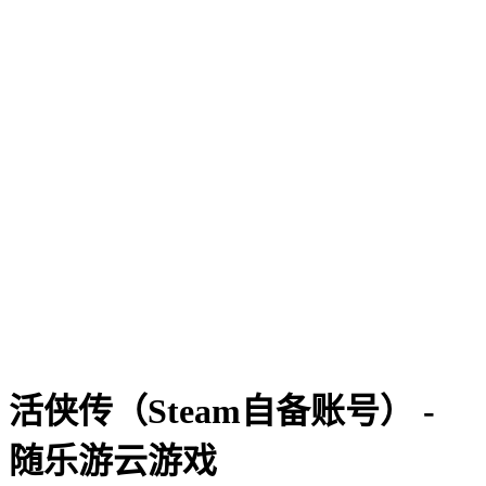
活侠传（Steam自备账号） -
随乐游云游戏