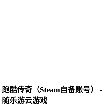
跑酷传奇（Steam自备账号） -
随乐游云游戏