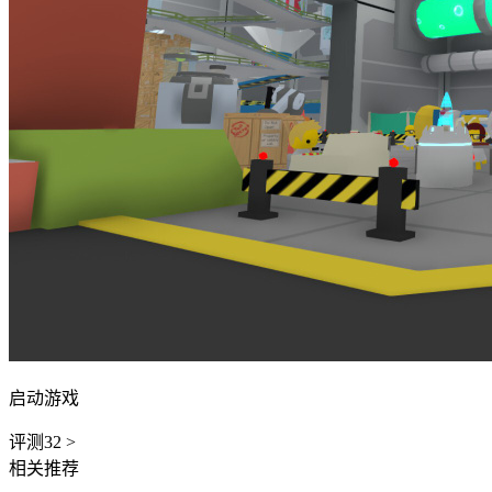
启动游戏
评测
32
>
相关推荐