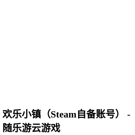
欢乐小镇（Steam自备账号） -
随乐游云游戏