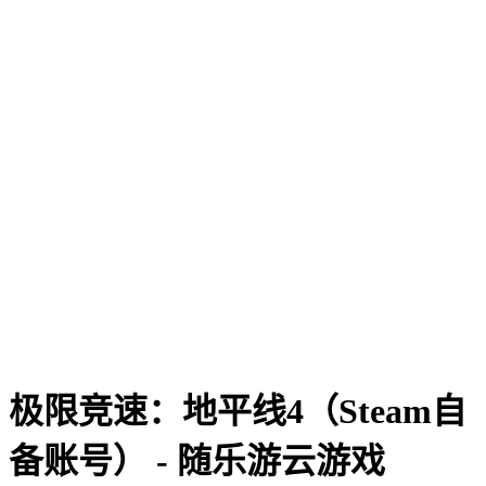
极限竞速：地平线4（Steam自
备账号） - 随乐游云游戏