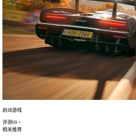
启动游戏
评测
69
>
相关推荐