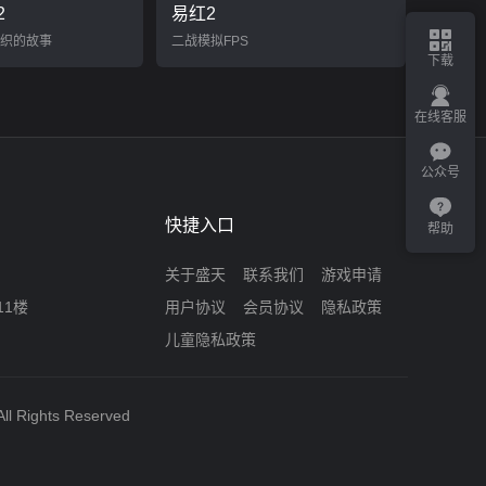
2
易红2
织的故事
二战模拟FPS
下载
在线客服
公众号
快捷入口
帮助
关于盛天
联系我们
游戏申请
11楼
用户协议
会员协议
隐私政策
儿童隐私政策
ll Rights Reserved