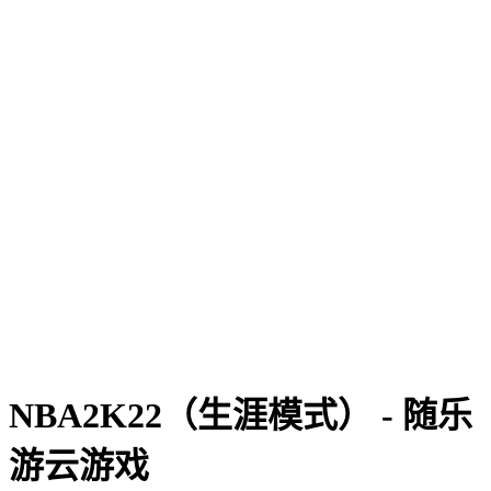
NBA2K22（生涯模式） - 随乐
游云游戏