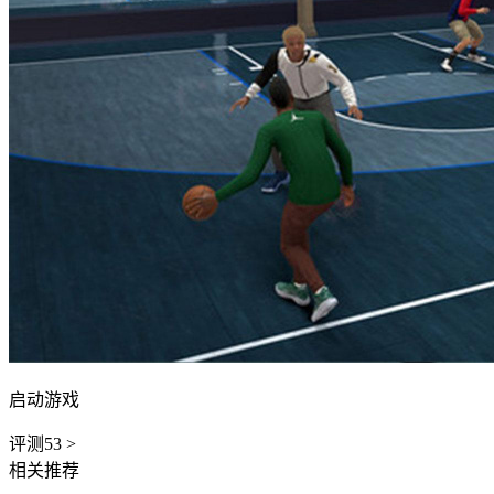
启动游戏
评测
53
>
相关推荐