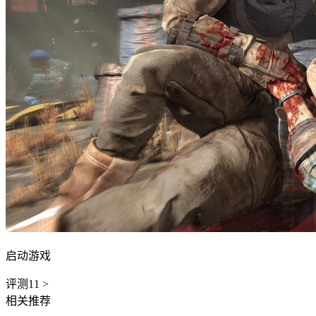
启动游戏
评测
11
>
相关推荐