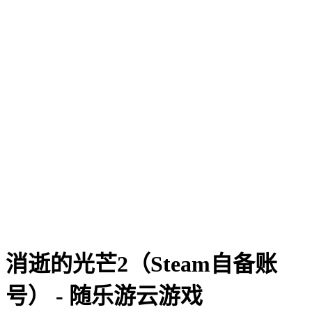
消逝的光芒2（Steam自备账
号） - 随乐游云游戏