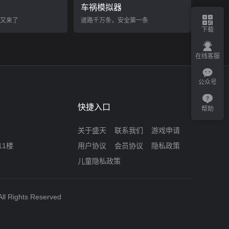
车祸模拟器
又来了
道路千万条，安全第一条
下载
在线客服
公众号
快捷入口
帮助
关于盛天
联系我们
游戏申请
11楼
用户协议
会员协议
隐私政策
儿童隐私政策
ll Rights Reserved