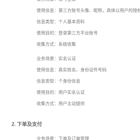
使用信息：第三方账号头像、昵称，具体以用户的授
信息类型：个人基本资料
使用目的：登录第三方平台账号
收集方式：系统收集
业务场景：实名认证
使用信息：真实姓名、身份证件号码
信息类型：个身份信息
使用目的：用户实名认证
收集方式：用户主动提供
2. 下单及支付
业务场景：下单及订单管理