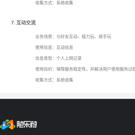
收集方式：系统收集
7. 互动交流
业务场景：与好友互动、接力玩、搭手玩
使用信息：互动信息
信息类型：个人上网记录
使用目的：保障服务稳定性，并解决用户使用服务过
收集方式：系统收集