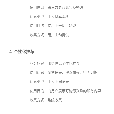
使用信息：第三方游戏账号及密码
信息类型：个人基本资料
使用目的：使用上号助手功能
收集方式：用户主动提供
4. 个性化推荐
业务场景：服务信息个性化推荐
使用信息：浏览记录、搜索偏好、行为习惯
信息类型：个人上网记录
使用目的：向用户展示可能感兴趣的服务内容
收集方式：系统收集