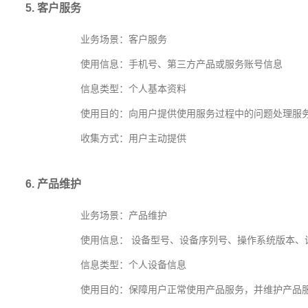
5. 客户服务
业务场景：客户服务
使用信息：手机号、第三方产品或服务账号信息
信息类型：个人基本资料
使用目的：向用户提供使用服务过程中的问题处理服
收集方式：用户主动提供
6. 产品维护
业务场景：产品维护
使用信息： 设备型号、设备序列号、操作系统版本、设
信息类型：个人设备信息
使用目的：保障用户正常使用产品服务，并维护产品