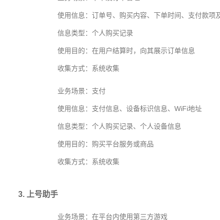
使用信息：订单号、购买内容、下单时间、支付款项
信息类型：个人购买记录
使用目的：在用户结算时，向其展示订单信息
收集方式：系统收集
业务场景：支付
使用信息：支付信息、设备标识信息、WiFi地址
信息类型：个人购买记录、个人设备信息
使用目的：购买平台服务或商品
收集方式：系统收集
3. 上号助手
业务场景：在平台内使用第三方游戏